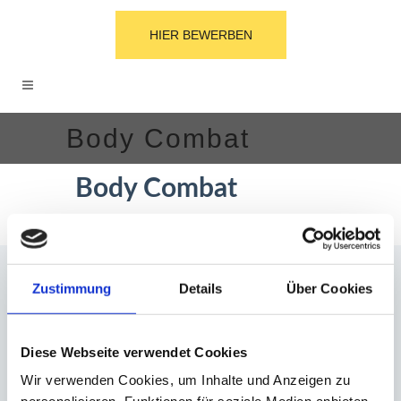
HIER BEWERBEN
Body Combat
Body Combat
Zustimmung
Details
Über Cookies
Diese Webseite verwendet Cookies
Wir verwenden Cookies, um Inhalte und Anzeigen zu